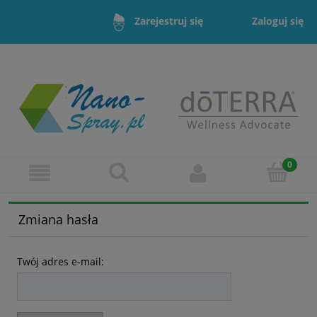
Zaloguj się
Zarejestruj się
Zmiana hasła
Twój adres e-mail: