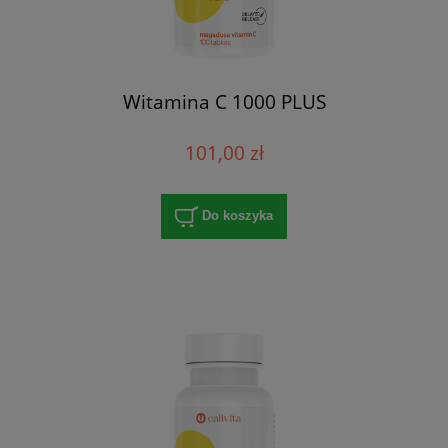
Witamina C 1000 PLUS
101,00 zł
Do koszyka