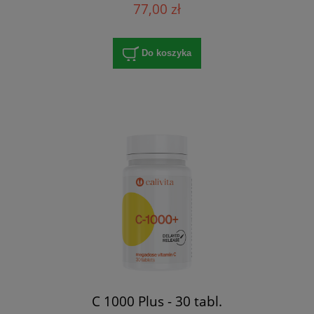
77,00 zł
Do koszyka
C 1000 Plus - 30 tabl.