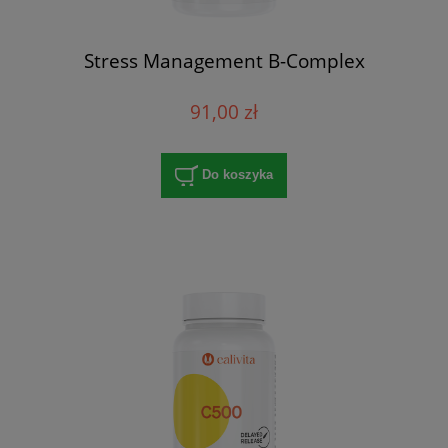
Stress Management B-Complex
91,00 zł
Do koszyka