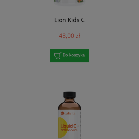
Lion Kids C
48,00 zł
Do koszyka