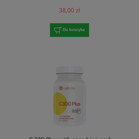
38,00 zł
Do koszyka