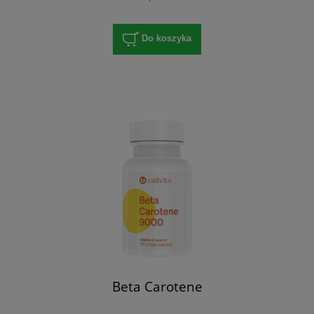
Do koszyka
Beta Carotene