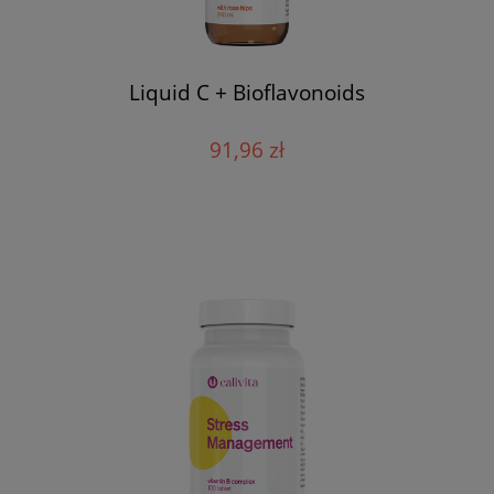
Liquid C + Bioflavonoids
91,96 zł