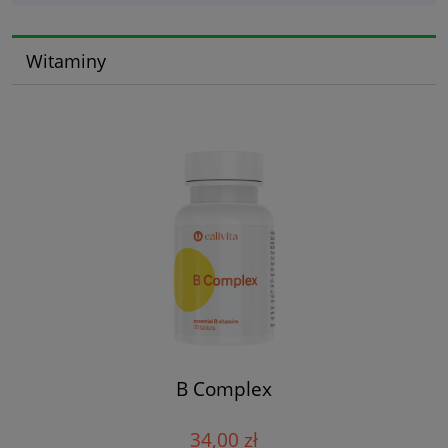
Witaminy
B Complex
34,00 zł