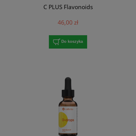
C PLUS Flavonoids
46,00 zł
Do koszyka