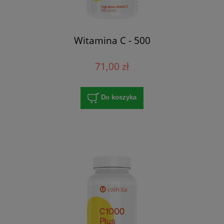
Witamina C - 500
71,00 zł
Do koszyka