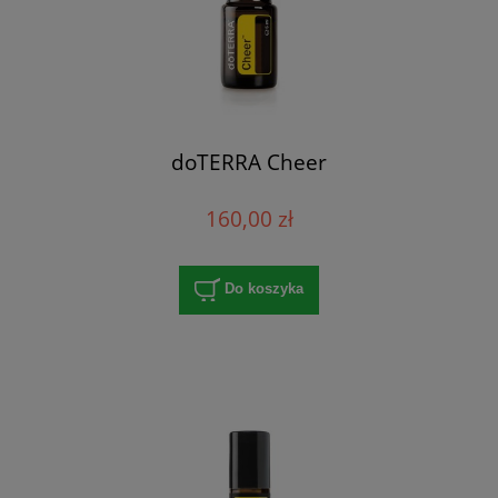
doTERRA Cheer
160,00 zł
Do koszyka