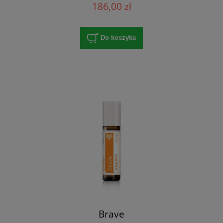
186,00 zł
Do koszyka
Brave