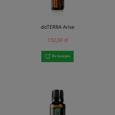
doTERRA Arise
152,00 zł
Do koszyka