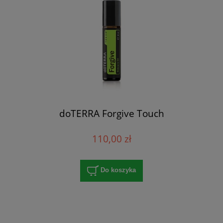
doTERRA Forgive Touch
110,00 zł
Do koszyka