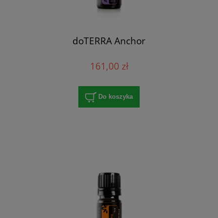
doTERRA Anchor
161,00 zł
Do koszyka