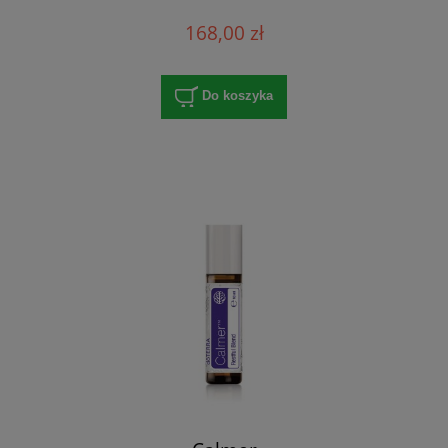
168,00 zł
Do koszyka