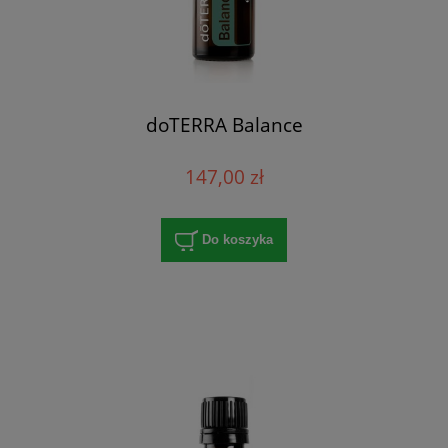
doTERRA Balance
147,00 zł
Do koszyka