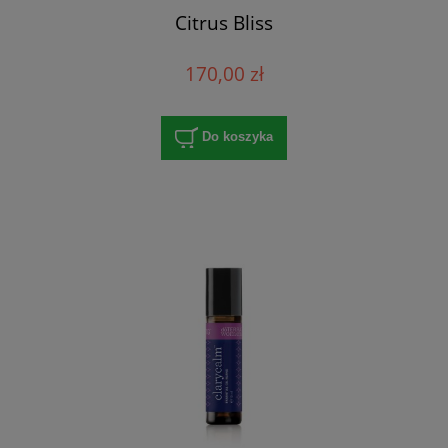
Citrus Bliss
170,00 zł
Do koszyka