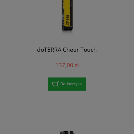
doTERRA Cheer Touch
137,00 zł
Do koszyka