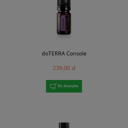
doTERRA Console
239,00 zł
Do koszyka