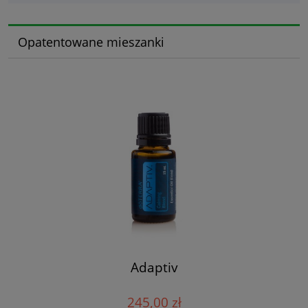
Opatentowane mieszanki
Adaptiv
245,00 zł