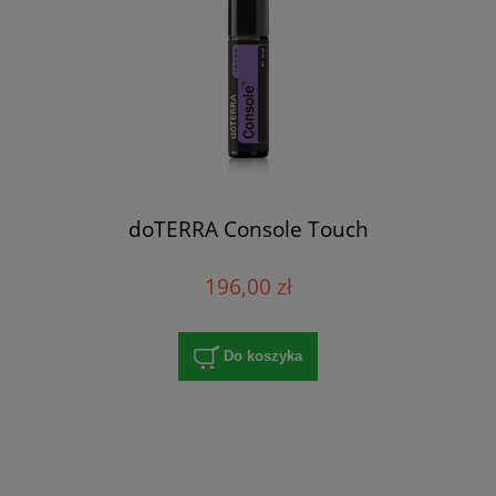
doTERRA Console Touch
196,00 zł
Do koszyka