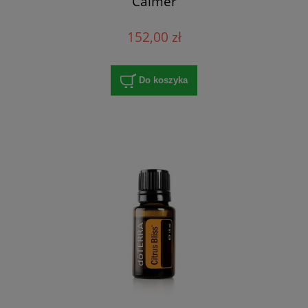
Calmer
152,00 zł
Do koszyka