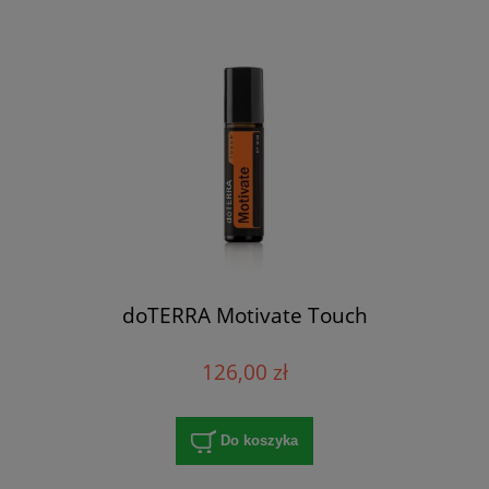
doTERRA Motivate Touch
126,00 zł
Do koszyka