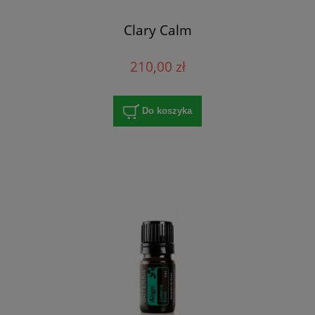
Clary Calm
210,00 zł
Do koszyka