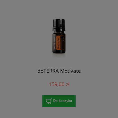
doTERRA Motivate
159,00 zł
Do koszyka