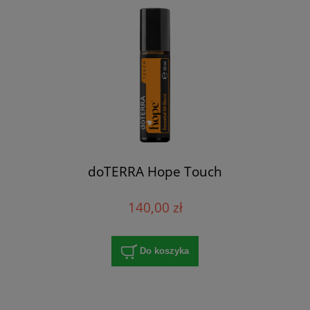
doTERRA Hope Touch
140,00 zł
Do koszyka