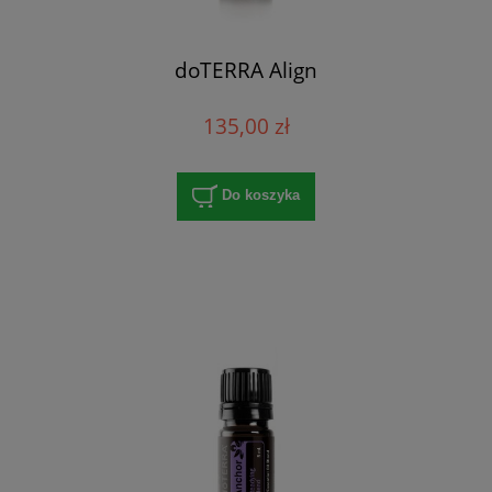
doTERRA Align
135,00 zł
Do koszyka